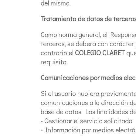
del mismo.
Tratamiento de datos de tercera
Como norma general, el Responsabl
terceros, se deberá con carácter 
contrario el
COLEGIO CLARET
que
requisito.
Comunicaciones por medios elec
Si el usuario hubiera previament
comunicaciones a la dirección de
base de datos. Las finalidades d
- Gestionar el servicio solicitado.
- Información por medios electrón