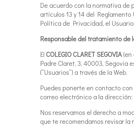
De acuerdo con la normativa de p
artículos 13 y 14 del Reglament
Política de Privacidad, el Usuari
Responsable del tratamiento de l
El
COLEGIO CLARET SEGOVIA
(en
Padre Claret, 3, 40003, Segovia e
(“Usuarios”) a través de la Web.
Puedes ponerte en contacto con 
correo electrónico a la dirección:
Nos reservamos el derecho a modi
que te recomendamos revisar la 