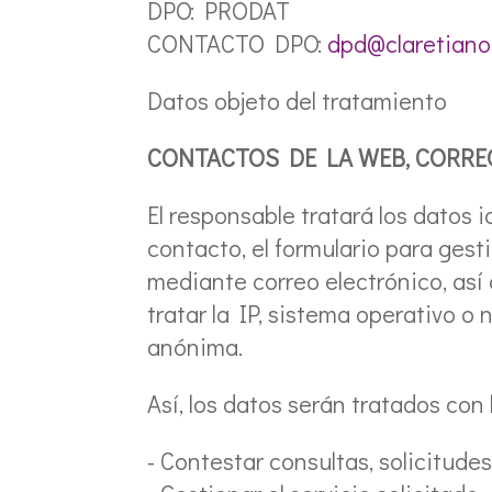
DPO: PRODAT
CONTACTO DPO:
dpd@claretiano
Datos objeto del tratamiento
CONTACTOS DE LA WEB, CORRE
El responsable tratará los datos 
contacto, el formulario para gest
mediante correo electrónico, así 
tratar la IP, sistema operativo o 
anónima.
Así, los datos serán tratados con 
- Contestar consultas, solicitudes