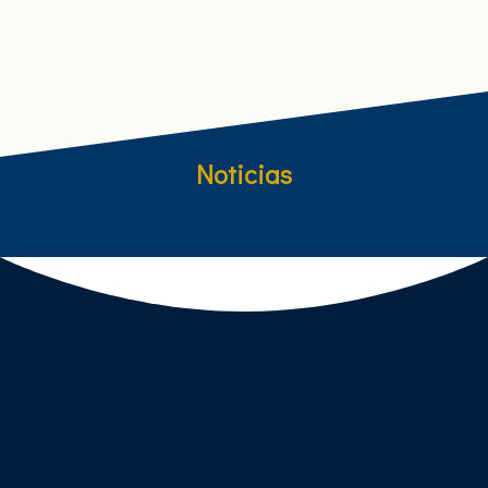
Noticias