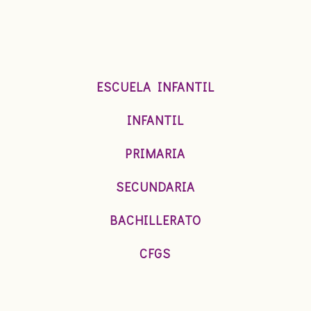
ESCUELA INFANTIL
INFANTIL
PRIMARIA
SECUNDARIA
BACHILLERATO
CFGS