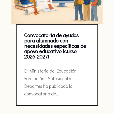
Convocatoria de ayudas
para alumnado con
necesidades específicas de
apoyo educativo (curso
2026-2027)
El Ministerio de Educación,
Formación Profesional y
Deportes ha publicado la
convocatoria de...