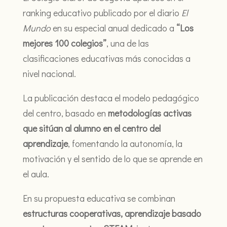
ranking educativo publicado por el diario
El
Mundo
en su especial anual dedicado a
“Los
mejores 100 colegios”
, una de las
clasificaciones educativas más conocidas a
nivel nacional.
La publicación destaca el modelo pedagógico
del centro, basado en
metodologías activas
que sitúan al alumno en el centro del
aprendizaje
, fomentando la autonomía, la
motivación y el sentido de lo que se aprende en
el aula.
En su propuesta educativa se combinan
estructuras cooperativas, aprendizaje basado