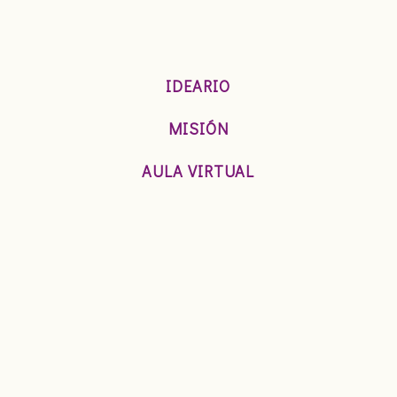
IDEARIO
MISIÓN
AULA VIRTUAL