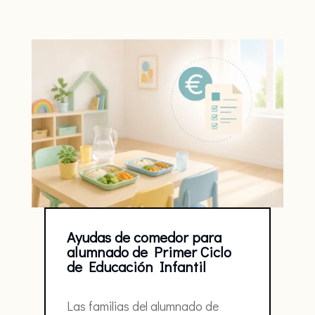
Ayudas de comedor para
alumnado de Primer Ciclo
de Educación Infantil
Las familias del alumnado de