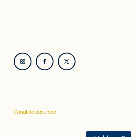
Canal de denuncia