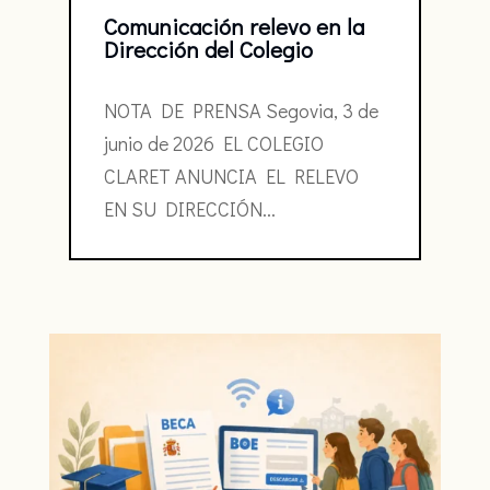
Comunicación relevo en la
Dirección del Colegio
NOTA DE PRENSA Segovia, 3 de
junio de 2026 EL COLEGIO
CLARET ANUNCIA EL RELEVO
EN SU DIRECCIÓN...