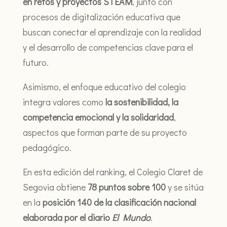
en retos y proyectos STEAM
, junto con
procesos de digitalización educativa que
buscan conectar el aprendizaje con la realidad
y el desarrollo de competencias clave para el
futuro.
Asimismo, el enfoque educativo del colegio
integra valores como
la sostenibilidad, la
competencia emocional y la solidaridad
,
aspectos que forman parte de su proyecto
pedagógico.
En esta edición del ranking, el Colegio Claret de
Segovia obtiene
78 puntos sobre 100
y se sitúa
en la
posición 140 de la clasificación nacional
elaborada por el diario
El Mundo
.