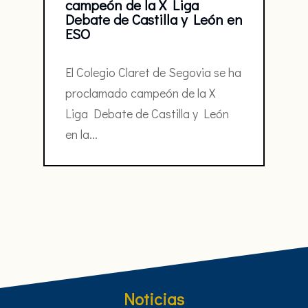
campeón de la X Liga
Debate de Castilla y León en
ESO
El Colegio Claret de Segovia se ha
proclamado campeón de la X
Liga Debate de Castilla y León
en la...
Noticias