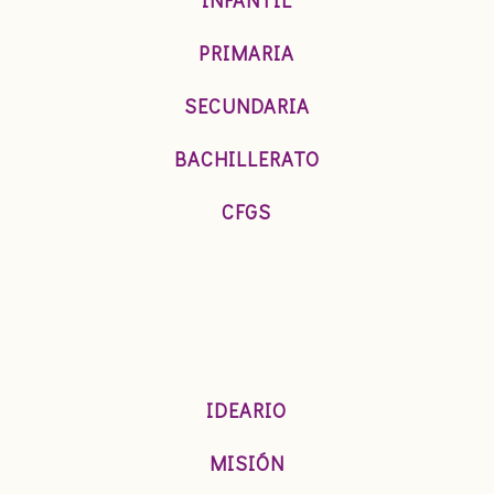
PRIMARIA
SECUNDARIA
BACHILLERATO
CFGS
IDEARIO
MISIÓN