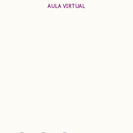
AULA VIRTUAL