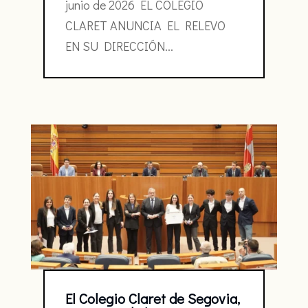
junio de 2026 EL COLEGIO
CLARET ANUNCIA EL RELEVO
EN SU DIRECCIÓN...
El Colegio Claret de Segovia,