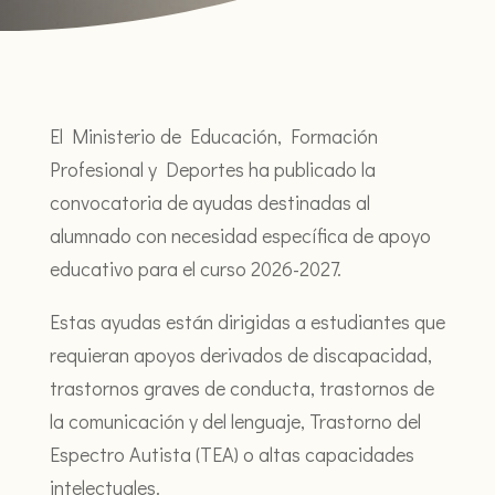
El Ministerio de Educación, Formación
Profesional y Deportes ha publicado la
convocatoria de ayudas destinadas al
alumnado con necesidad específica de apoyo
educativo para el curso 2026-2027.
Estas ayudas están dirigidas a estudiantes que
requieran apoyos derivados de discapacidad,
trastornos graves de conducta, trastornos de
la comunicación y del lenguaje, Trastorno del
Espectro Autista (TEA) o altas capacidades
intelectuales.