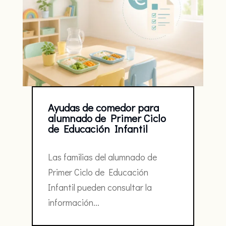
Ayudas de comedor para
alumnado de Primer Ciclo
de Educación Infantil
Las familias del alumnado de
Primer Ciclo de Educación
Infantil pueden consultar la
información...