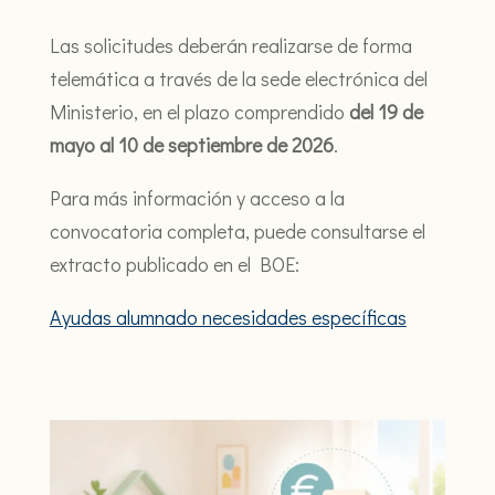
Las solicitudes deberán realizarse de forma
telemática a través de la sede electrónica del
Ministerio, en el plazo comprendido
del 19 de
mayo al 10 de septiembre de 2026
.
Para más información y acceso a la
convocatoria completa, puede consultarse el
extracto publicado en el BOE:
Ayudas alumnado necesidades específicas