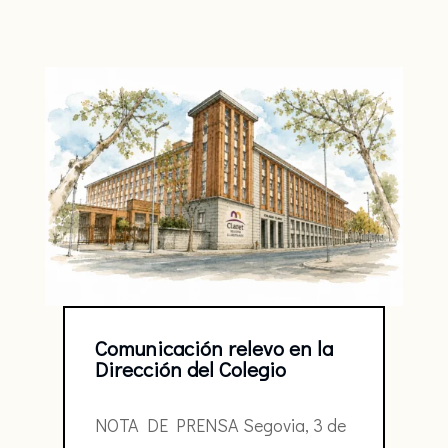
Comunicación relevo en la
Dirección del Colegio
NOTA DE PRENSA Segovia, 3 de