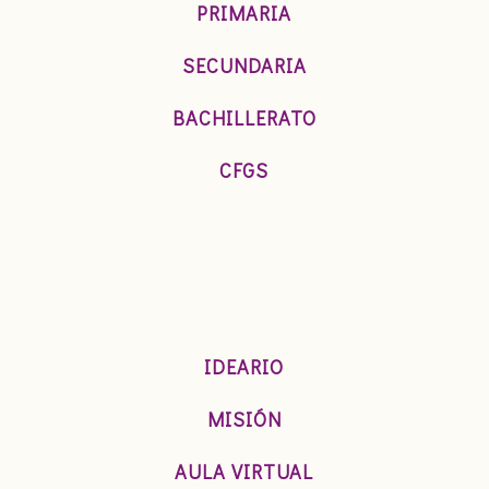
PRIMARIA
SECUNDARIA
BACHILLERATO
CFGS
IDEARIO
MISIÓN
AULA VIRTUAL