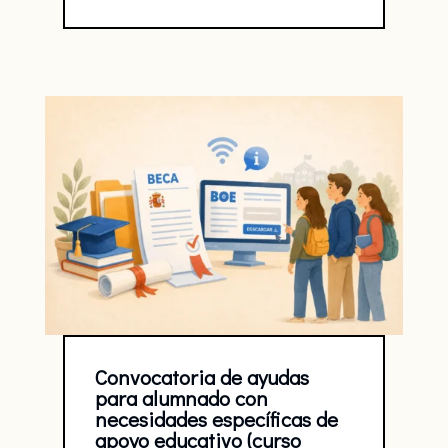
Convocatoria de ayudas
para alumnado con
necesidades específicas de
apoyo educativo (curso