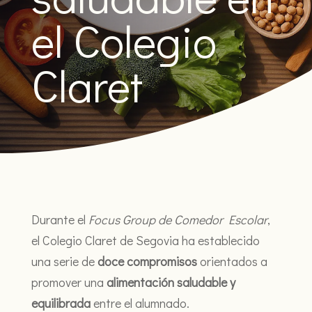
el Colegio
Claret
Durante el
Focus Group de Comedor Escolar
,
el Colegio Claret de Segovia ha establecido
una serie de
doce compromisos
orientados a
promover una
alimentación saludable y
equilibrada
entre el alumnado.