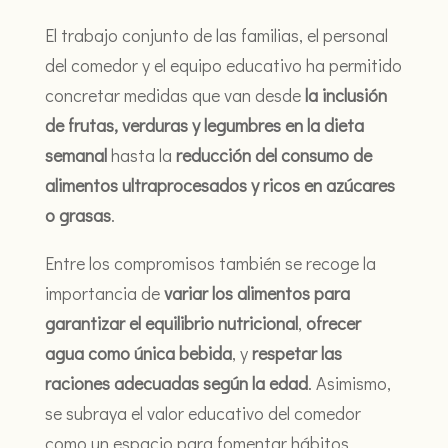
El trabajo conjunto de las familias, el personal
del comedor y el equipo educativo ha permitido
concretar medidas que van desde
la inclusión
de frutas, verduras y legumbres en la dieta
semanal
hasta la
reducción del consumo de
alimentos ultraprocesados y ricos en azúcares
o grasas
.
Entre los compromisos también se recoge la
importancia de
variar los alimentos para
garantizar el equilibrio nutricional
,
ofrecer
agua como única bebida
, y
respetar las
raciones adecuadas según la edad
. Asimismo,
se subraya el valor educativo del comedor
como un espacio para fomentar hábitos