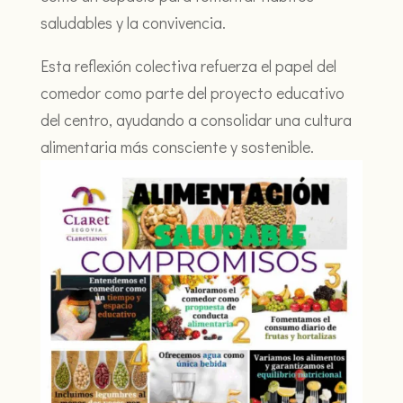
saludables y la convivencia.
Esta reflexión colectiva refuerza el papel del
comedor como parte del proyecto educativo
del centro, ayudando a consolidar una cultura
alimentaria más consciente y sostenible.