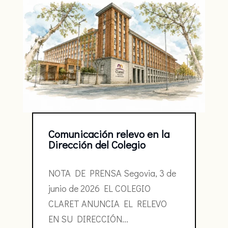
Comunicación relevo en la
Dirección del Colegio
NOTA DE PRENSA Segovia, 3 de
junio de 2026 EL COLEGIO
CLARET ANUNCIA EL RELEVO
EN SU DIRECCIÓN...