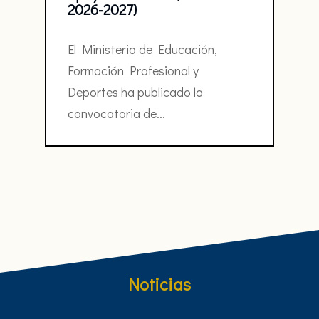
2026-2027)
El Ministerio de Educación,
Formación Profesional y
Deportes ha publicado la
convocatoria de...
Noticias