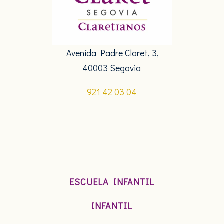
Avenida Padre Claret, 3,
40003 Segovia
921 42 03 04
ESCUELA INFANTIL
INFANTIL